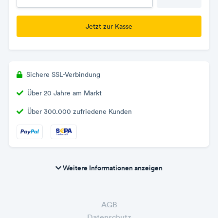
Jetzt zur Kasse
Sichere SSL-Verbindung
Über 20 Jahre am Markt
Über 300.000 zufriedene Kunden
Weitere Informationen anzeigen
AGB
Datenschutz