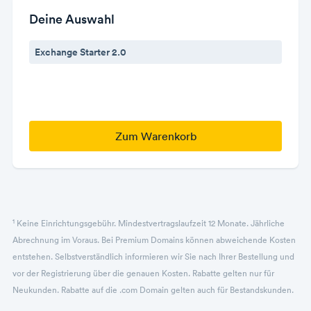
Deine Auswahl
Exchange Starter 2.0
Zum Warenkorb
1
Keine Einrichtungsgebühr. Mindestvertragslaufzeit 12 Monate. Jährliche
Abrechnung im Voraus. Bei Premium Domains können abweichende Kosten
entstehen. Selbstverständlich informieren wir Sie nach Ihrer Bestellung und
vor der Registrierung über die genauen Kosten. Rabatte gelten nur für
Neukunden. Rabatte auf die .com Domain gelten auch für Bestandskunden.