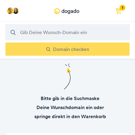
1
Domain checken
Bitte gib in die Suchmaske
Deine Wunschdomain ein oder
springe direkt in den Warenkorb