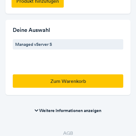
Produkt hinzufügen
Deine Auswahl
Managed vServer S
Zum Warenkorb
Weitere Informationen anzeigen
AGB