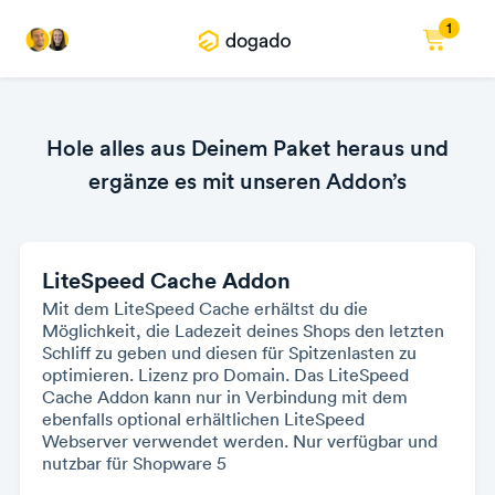
1
Hole alles aus Deinem Paket heraus und
ergänze es mit unseren Addon’s
LiteSpeed Cache Addon
Mit dem LiteSpeed Cache erhältst du die
Möglichkeit, die Ladezeit deines Shops den letzten
Schliff zu geben und diesen für Spitzenlasten zu
optimieren. Lizenz pro Domain. Das LiteSpeed
Cache Addon kann nur in Verbindung mit dem
ebenfalls optional erhältlichen LiteSpeed
Webserver verwendet werden. Nur verfügbar und
nutzbar für Shopware 5