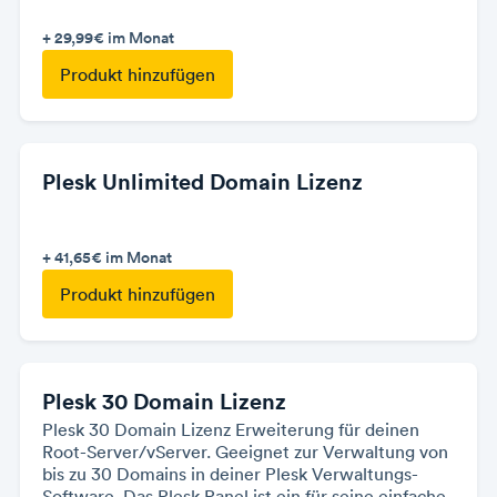
+ 29,99€
im Monat
Produkt hinzufügen
Plesk Unlimited Domain Lizenz
+ 41,65€
im Monat
Produkt hinzufügen
Plesk 30 Domain Lizenz
Plesk 30 Domain Lizenz Erweiterung für deinen
Root-Server/vServer. Geeignet zur Verwaltung von
bis zu 30 Domains in deiner Plesk Verwaltungs-
Software. Das Plesk Panel ist ein für seine einfache