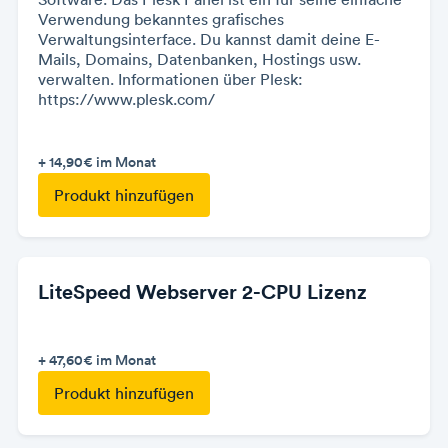
Verwendung bekanntes grafisches
Verwaltungsinterface. Du kannst damit deine E-
Mails, Domains, Datenbanken, Hostings usw.
verwalten. Informationen über Plesk:
https://www.plesk.com/
+ 14,90€
im Monat
Produkt hinzufügen
LiteSpeed Webserver 2-CPU Lizenz
+ 47,60€
im Monat
Produkt hinzufügen