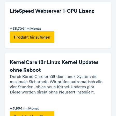
LiteSpeed Webserver 1-CPU Lizenz
+ 35,70€
im Monat
Produkt hinzufügen
KernelCare für Linux Kernel Updates
ohne Reboot
Durch KernelCare erhält dein Linux-System die
maximale Sicherheit. Wir prüfen autromatisch alle
vier Stunden, ob es neue Kernel-Updates gibt.
Diese werden direkt ohne Neustart installiert.
+ 3,95€
im Monat