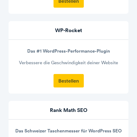
Bestellen
WP-Rocket
Das #1 WordPress-Performance-Plugin
Verbessere die Geschwindigkeit deiner Website
Bestellen
Rank Math SEO
Das Schweizer Taschenmesser für WordPress SEO