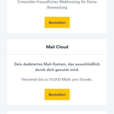
Entwickler-freundliches Webhosting für Deine
Anwendung
Bestellen
Mail Cloud
Dein dediziertes Mail-System, das ausschließlich
durch dich genutzt wird.
Versende bis zu 10.000 Mails pro Stunde.
Bestellen