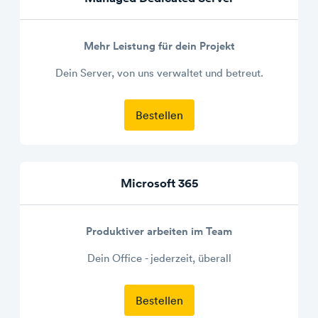
Mehr Leistung für dein Projekt
Dein Server, von uns verwaltet und betreut.
Bestellen
Microsoft 365
Produktiver arbeiten im Team
Dein Office - jederzeit, überall
Bestellen