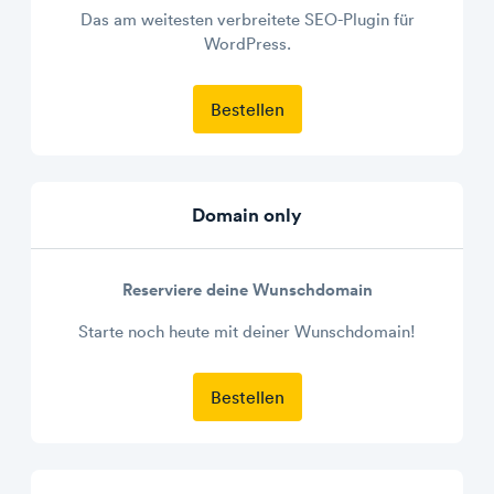
Das am weitesten verbreitete SEO-Plugin für
WordPress.
Bestellen
Domain only
Reserviere deine Wunschdomain
Starte noch heute mit deiner Wunschdomain!
Bestellen