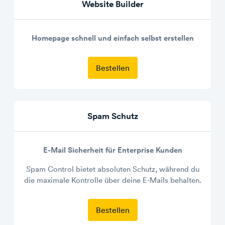
Website Builder
Homepage schnell und einfach selbst erstellen
Bestellen
Spam Schutz
E-Mail Sicherheit für Enterprise Kunden
Spam Control bietet absoluten Schutz, während du
die maximale Kontrolle über deine E-Mails behalten.
Bestellen