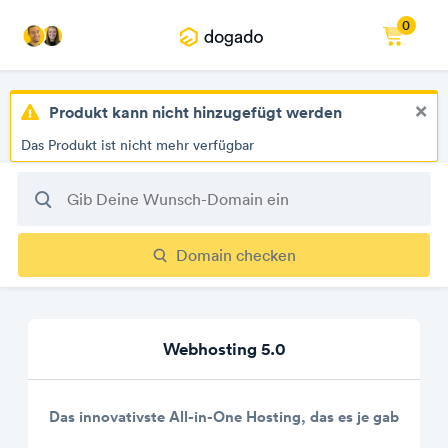
0
×
Produkt kann nicht hinzugefügt werden
Das Produkt ist nicht mehr verfügbar
Domain checken
Webhosting 5.0
Das innovativste All-in-One Hosting, das es je gab