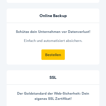
Online Backup
Schütze dein Unternehmen vor Datenverlust!
Einfach und automatisiert absichern.
Bestellen
SSL
Der Goldstandard der Web-Sicherheit: Dein
eigenes SSL Zertifikat!