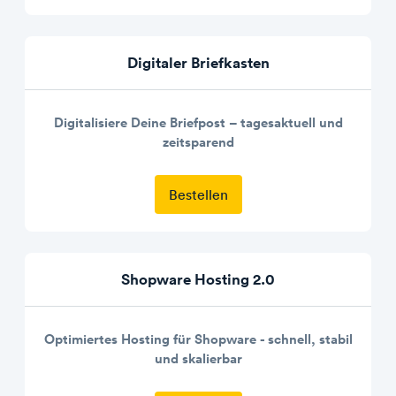
Digitaler Briefkasten
Digitalisiere Deine Briefpost – tagesaktuell und
zeitsparend
Bestellen
Shopware Hosting 2.0
Optimiertes Hosting für Shopware - schnell, stabil
und skalierbar