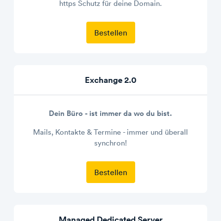
https Schutz für deine Domain.
Bestellen
Exchange 2.0
Dein Büro - ist immer da wo du bist.
Mails, Kontakte & Termine - immer und überall
synchron!
Bestellen
Managed Dedicated Server