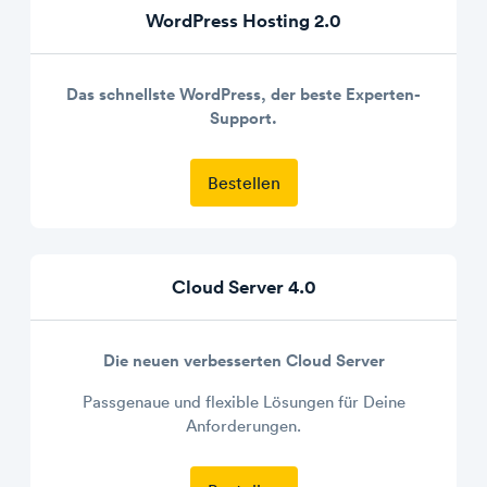
WordPress Hosting 2.0
Das schnellste WordPress, der beste Experten-
Support.
Bestellen
Cloud Server 4.0
Die neuen verbesserten Cloud Server
Passgenaue und flexible Lösungen für Deine
Anforderungen.